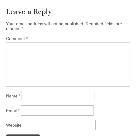
Leave a Reply
Your email address will not be published.
Required fields are
marked
*
Comment
*
Name
*
Email
*
Website