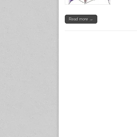
Read more →