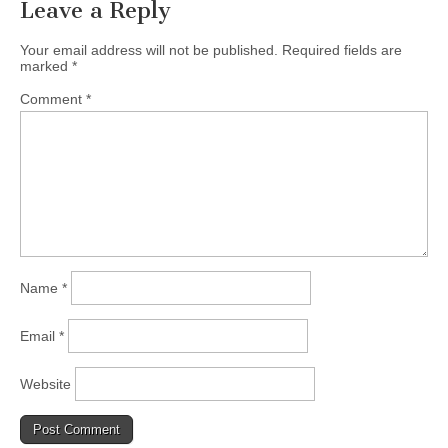
Leave a Reply
Your email address will not be published.
Required fields are
marked
*
Comment
*
Name
*
Email
*
Website