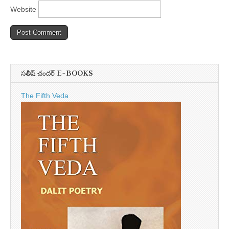
Website
సతీష్ చందర్ E-BOOKS
The Fifth Veda