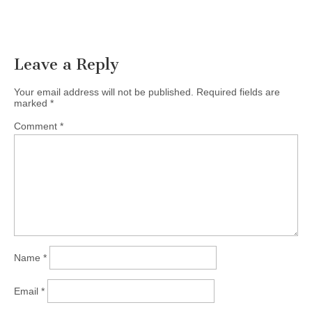
Leave a Reply
Your email address will not be published.
Required fields are
marked
*
Comment
*
Name
*
Email
*