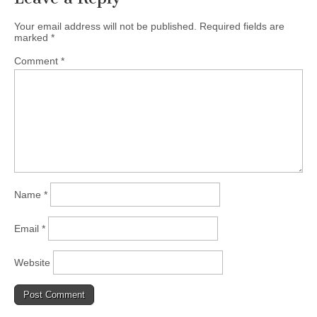
Your email address will not be published.
Required fields are
marked
*
Comment
*
Name
*
Email
*
Website