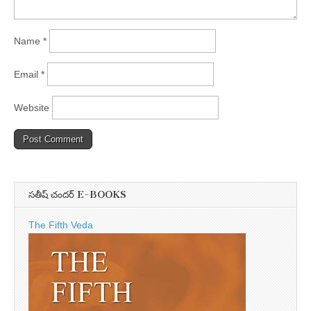
Name
*
Email
*
Website
సతీష్ చందర్ E-BOOKS
The Fifth Veda