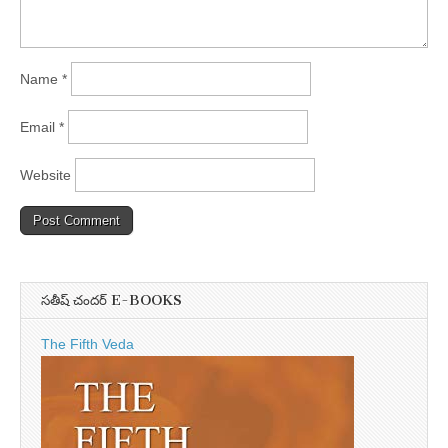
Name
*
Email
*
Website
సతీష్ చందర్ E-BOOKS
The Fifth Veda