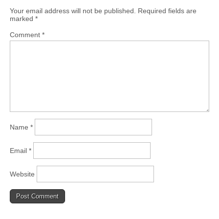
Your email address will not be published.
Required fields are
marked
*
Comment
*
Name
*
Email
*
Website