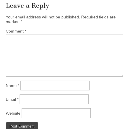
Leave a Reply
Your email address will not be published.
Required fields are
marked
*
Comment
*
Name
*
Email
*
Website