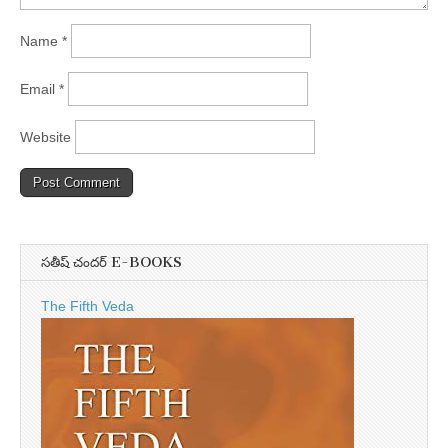
Name
*
Email
*
Website
సతీష్ చందర్ E-BOOKS
The Fifth Veda