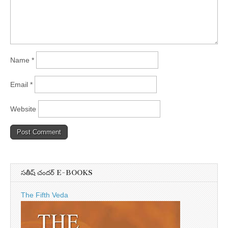
Name
*
Email
*
Website
సతీష్ చందర్ E-BOOKS
The Fifth Veda