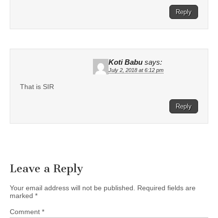
Reply
Koti Babu
says:
July 2, 2018 at 6:12 pm
That is SIR
Reply
Leave a Reply
Your email address will not be published.
Required fields are
marked
*
Comment
*