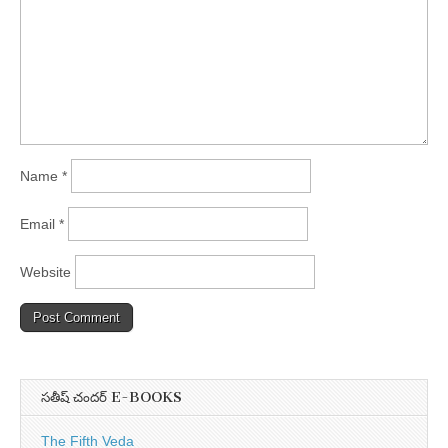
Name
*
Email
*
Website
సతీష్ చందర్ E-BOOKS
The Fifth Veda