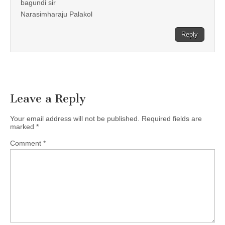
bagundi sir
Narasimharaju Palakol
Reply
Leave a Reply
Your email address will not be published.
Required fields are
marked
*
Comment
*